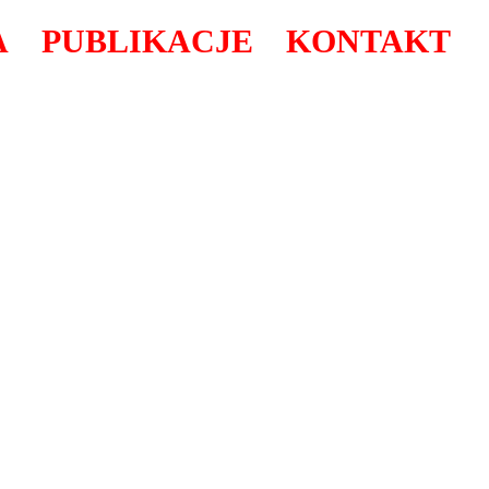
A
PUBLIKACJE
KONTAKT