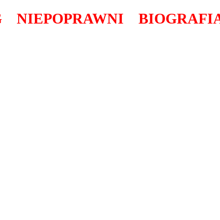
G
NIEPOPRAWNI
BIOGRAFI