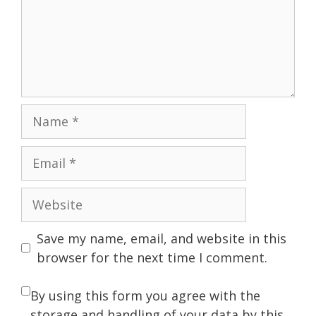
Name
Email
Website
Save my name, email, and website in this
browser for the next time I comment.
By using this form you agree with the
storage and handling of your data by this