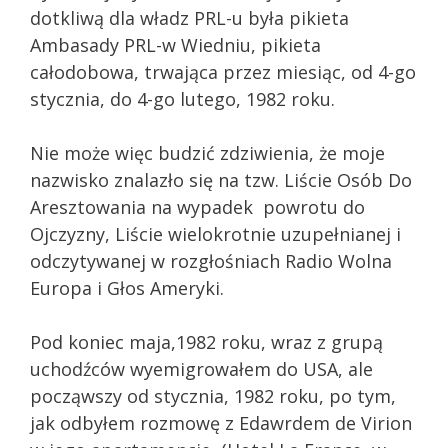
dotkliwą dla władz PRL-u była pikieta
Ambasady PRL-w Wiedniu, pikieta
całodobowa, trwająca przez miesiąc, od 4-go
stycznia, do 4-go lutego, 1982 roku.
Nie może więc budzić zdziwienia, że moje
nazwisko znalazło się na tzw. Liście Osób Do
Aresztowania na wypadek powrotu do
Ojczyzny, Liście wielokrotnie uzupełnianej i
odczytywanej w rozgłośniach Radio Wolna
Europa i Głos Ameryki.
Pod koniec maja,1982 roku, wraz z grupą
uchodźców wyemigrowałem do USA, ale
począwszy od stycznia, 1982 roku, po tym,
jak odbyłem rozmowę z Edawrdem de Virion