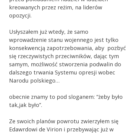
kreowanych przez reżim, na liderów
opozycji.
Usłyszałem już wtedy, że samo
wprowadzenie stanu wojennego jest tylko
konsekwencją zapotrzebowania, aby pozbyć
się rzeczywistych przeciwników, dając tym
samym, możliwość stworzenia podwalin do
dalszego trwania Systemu opresji wobec
Narodu polskiego…
obecnie znamy to pod sloganem: “żeby było
tak,jak było”.
Ze swoich planów powrotu zwierzyłem się
Edawrdowi de Virion i przebywając już w