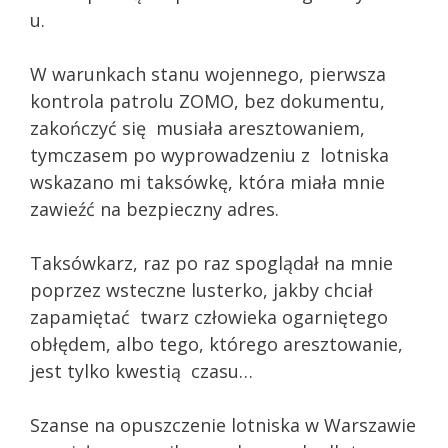
u.
W warunkach stanu wojennego, pierwsza
kontrola patrolu ZOMO, bez dokumentu,
zakończyć się musiała aresztowaniem,
tymczasem po wyprowadzeniu z lotniska
wskazano mi taksówkę, która miała mnie
zawieźć na bezpieczny adres.
Taksówkarz, raz po raz spoglądał na mnie
poprzez wsteczne lusterko, jakby chciał
zapamiętać twarz człowieka ogarniętego
obłędem, albo tego, którego aresztowanie,
jest tylko kwestią czasu…
Szanse na opuszczenie lotniska w Warszawie