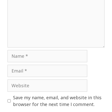
Name
Email
Website
Save my name, email, and website in this
browser for the next time I comment.