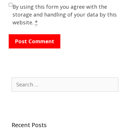
By using this form you agree with the
storage and handling of your data by this
website.
*
Search
for:
Recent Posts