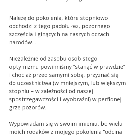
Należę do pokolenia, które stopniowo
odchodzi z tego padołu łez, pozornego
szczęścia i ginących na naszych oczach
narodów…
Niezależnie od zasobu osobistego
optymizmu powinniśmy “stanąć w prawdzie”
i chociaż przed samymi sobą, przyznać się
do uczestnictwa (w mniejszym, lub większym
stopniu – w zależności od naszej
spostrzegawczości i wyobraźni) w perfidnej
grze pozorów.
Wypowiadam się w swoim imieniu, bo wielu
moich rodaków z mojego pokolenia “odcina