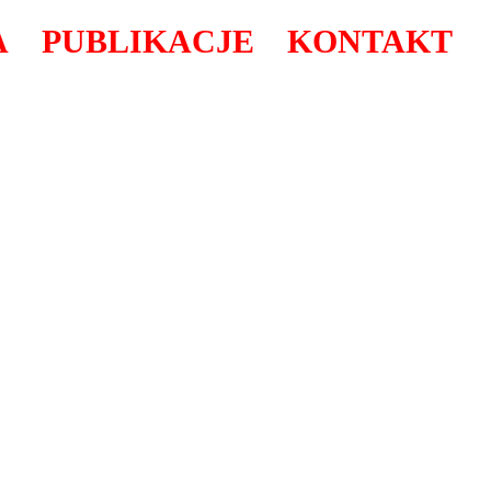
A
PUBLIKACJE
KONTAKT