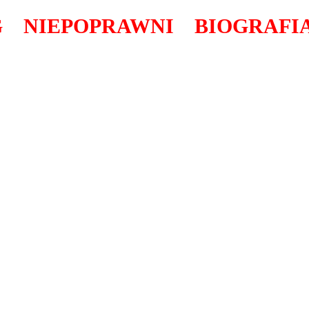
G
NIEPOPRAWNI
BIOGRAFI