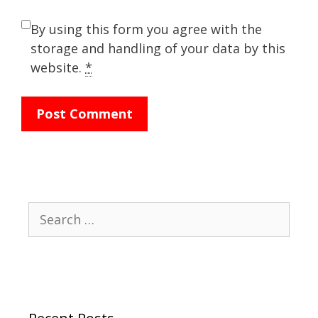
By using this form you agree with the
storage and handling of your data by this
website.
*
Search
for: