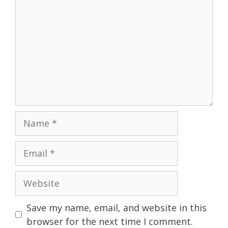
Name
Email
Website
Save my name, email, and website in this
browser for the next time I comment.