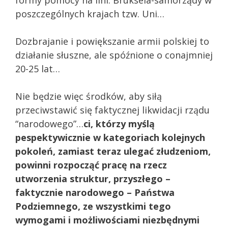
poszczególnych krajach tzw. Uni…
Dozbrajanie i powiększanie armii polskiej to
działanie słuszne, ale spóźnione o conajmniej
20-25 lat…
Nie będzie więc środków, aby siłą
przeciwstawić się faktycznej likwidacji rządu
“narodowego”…
ci, którzy myślą
pespektywicznie w kategoriach kolejnych
pokoleń, zamiast teraz ulegać złudzeniom,
powinni rozpocząć pracę na rzecz
utworzenia struktur, przyszłego –
faktycznie narodowego – Państwa
Podziemnego, ze wszystkimi tego
wymogami i możliwościami niezbędnymi